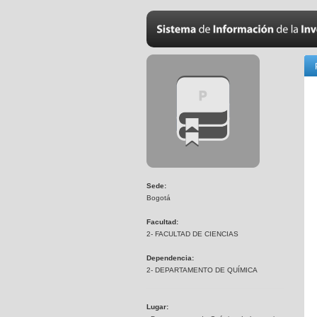
Sede:
Bogotá
Facultad:
2- FACULTAD DE CIENCIAS
Dependencia:
2- DEPARTAMENTO DE QUÍMICA
Lugar: