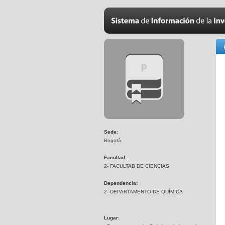
Sede:
Bogotá
Facultad:
2- FACULTAD DE CIENCIAS
Dependencia:
2- DEPARTAMENTO DE QUÍMICA
Lugar: