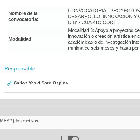
CONVOCATORIA: "PROYECTOS 
Nombre de la
DESARROLLO, INNOVACIÓN Y C
convocatoria:
DIB" - CUARTO CORTE
Modalidad 3: Apoyo a proyectos de i
innovación o creación artística en 
Modalidad:
académicas o de investigación inte
mínima de seis meses y hasta por
Responsable
Carlos Yesid Soto Ospina
RMES?
|
Instructivos