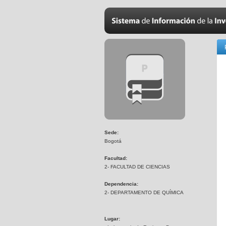
Sede:
Bogotá
Facultad:
2- FACULTAD DE CIENCIAS
Dependencia:
2- DEPARTAMENTO DE QUÍMICA
Lugar: