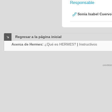
Responsable
Sonia Isabel Cuerv
Regresar a la página inicial
Acerca de Hermes:
¿Qué es HERMES?
|
Instructivos