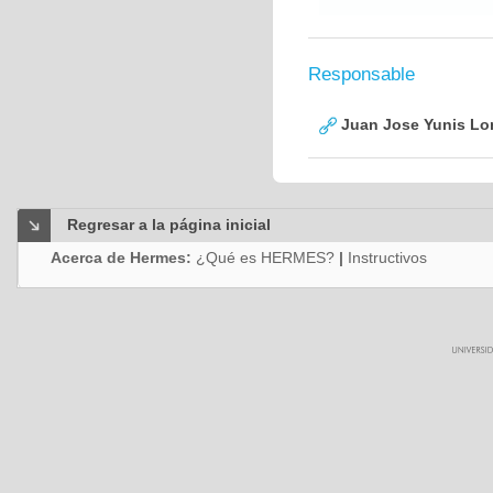
Responsable
Juan Jose Yunis L
Regresar a la página inicial
Acerca de Hermes:
¿Qué es HERMES?
|
Instructivos