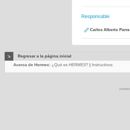
Responsable
Carlos Alberto Parr
Regresar a la página inicial
Acerca de Hermes:
¿Qué es HERMES?
|
Instructivos