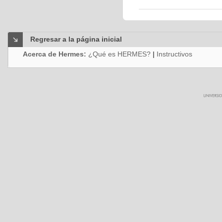
Regresar a la página inicial
Acerca de Hermes:
¿Qué es HERMES?
|
Instructivos