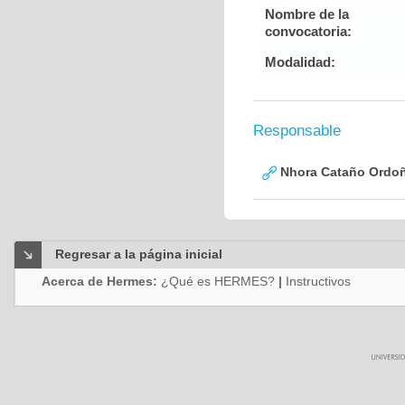
Nombre de la
convocatoria:
Modalidad:
Responsable
Nhora Cataño Ordo
Regresar a la página inicial
Acerca de Hermes:
¿Qué es HERMES?
|
Instructivos