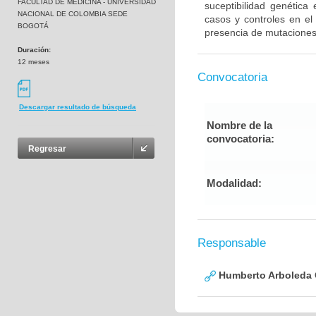
FACULTAD DE MEDICINA - UNIVERSIDAD
suceptibilidad genética
NACIONAL DE COLOMBIA SEDE
casos y controles en el
BOGOTÁ
presencia de mutaciones
Duración:
12 meses
Convocatoria
Descargar resultado de búsqueda
Nombre de la
convocatoria:
Regresar
Modalidad:
Responsable
Humberto Arboleda