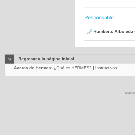
Responsable
Humberto Arboleda
Regresar a la página inicial
Acerca de Hermes:
¿Qué es HERMES?
|
Instructivos