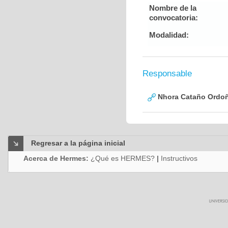
Nombre de la
convocatoria:
Modalidad:
Responsable
Nhora Cataño Ordo
Regresar a la página inicial
Acerca de Hermes:
¿Qué es HERMES?
|
Instructivos