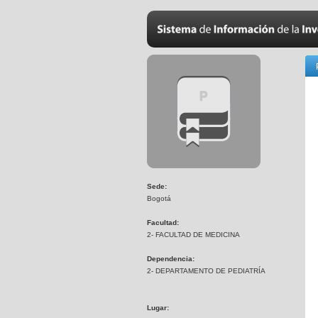
Sede:
Bogotá
Facultad:
2- FACULTAD DE MEDICINA
Dependencia:
2- DEPARTAMENTO DE PEDIATRÍA
Lugar: