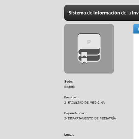
Sede:
Bogotá
Facultad:
2- FACULTAD DE MEDICINA
Dependencia:
2- DEPARTAMENTO DE PEDIATRÍA
Lugar: