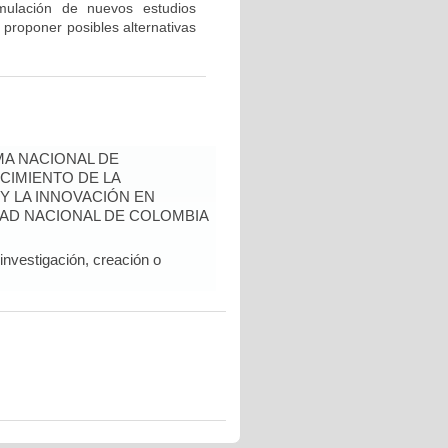
rmulación de nuevos estudios
 proponer posibles alternativas
A NACIONAL DE
CIMIENTO DE LA
 Y LA INNOVACIÓN EN
AD NACIONAL DE COLOMBIA
nvestigación, creación o