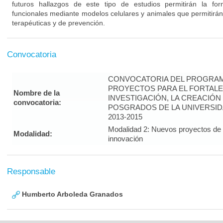
futuros hallazgos de este tipo de estudios permitirán la fo
funcionales mediante modelos celulares y animales que permitirán
terapéuticas y de prevención.
Convocatoria
CONVOCATORIA DEL PROGRAM
PROYECTOS PARA EL FORTALE
Nombre de la
INVESTIGACIÓN, LA CREACIÓN
convocatoria:
POSGRADOS DE LA UNIVERSID
2013-2015
Modalidad 2: Nuevos proyectos de i
Modalidad:
innovación
Responsable
Humberto Arboleda Granados