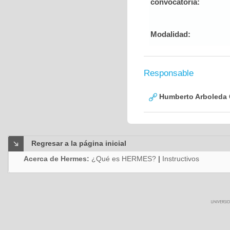
convocatoria:
Modalidad:
Responsable
Humberto Arboleda
Regresar a la página inicial
Acerca de Hermes:
¿Qué es HERMES?
|
Instructivos