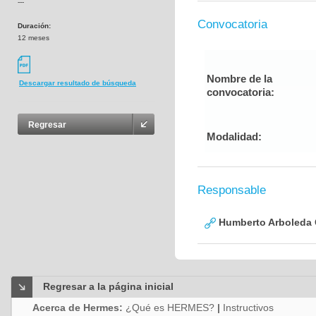
---
Convocatoria
Duración:
12 meses
Nombre de la
Descargar resultado de búsqueda
convocatoria:
Regresar
Modalidad:
Responsable
Humberto Arboleda
Regresar a la página inicial
Acerca de Hermes:
¿Qué es HERMES?
|
Instructivos