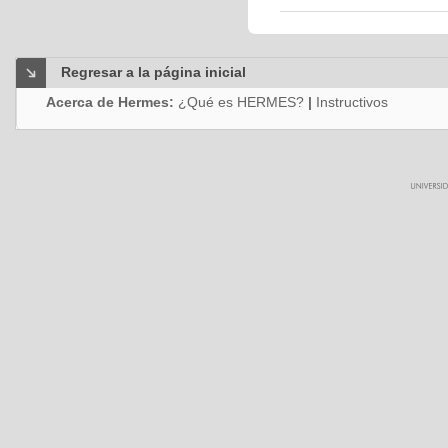
Regresar a la página inicial
Acerca de Hermes:
¿Qué es HERMES?
|
Instructivos