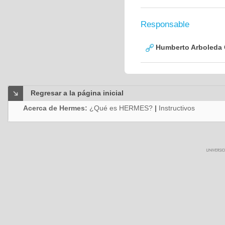
Responsable
Humberto Arboleda
Regresar a la página inicial
Acerca de Hermes:
¿Qué es HERMES?
|
Instructivos