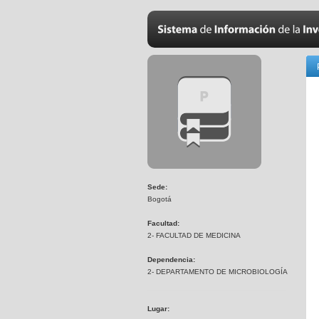
Sede:
Bogotá
Facultad:
2- FACULTAD DE MEDICINA
Dependencia:
2- DEPARTAMENTO DE MICROBIOLOGÍA
Lugar: