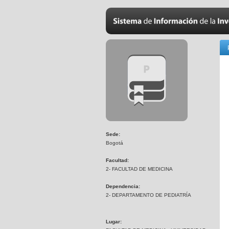
Sede:
Bogotá
Facultad:
2- FACULTAD DE MEDICINA
Dependencia:
2- DEPARTAMENTO DE PEDIATRÍA
Lugar: