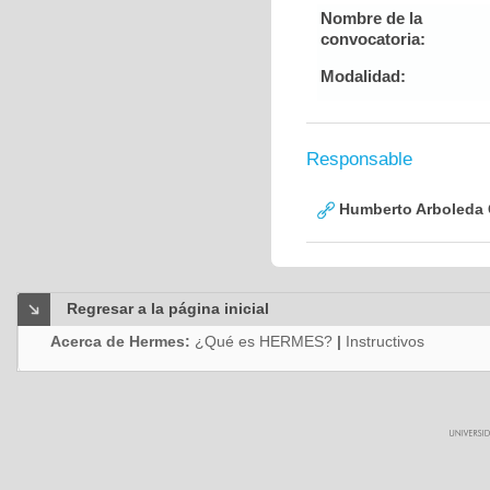
Nombre de la
convocatoria:
Modalidad:
Responsable
Humberto Arboleda
Regresar a la página inicial
Acerca de Hermes:
¿Qué es HERMES?
|
Instructivos