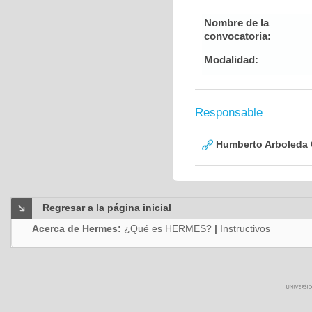
Nombre de la
convocatoria:
Modalidad:
Responsable
Humberto Arboleda
Regresar a la página inicial
Acerca de Hermes:
¿Qué es HERMES?
|
Instructivos