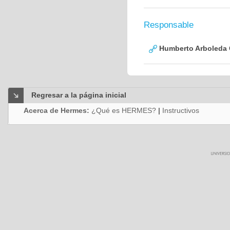
Responsable
Humberto Arboleda
Regresar a la página inicial
Acerca de Hermes:
¿Qué es HERMES?
|
Instructivos