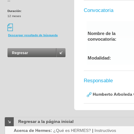
---
Convocatoria
Duración:
12 meses
Nombre de la
Descargar resultado de búsqueda
convocatoria:
Regresar
Modalidad:
Responsable
Humberto Arboleda
Regresar a la página inicial
Acerca de Hermes:
¿Qué es HERMES?
|
Instructivos