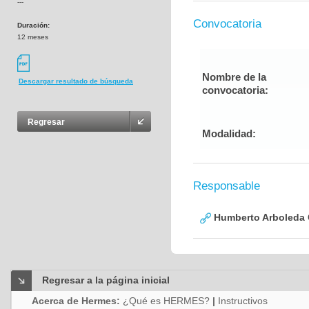
---
Convocatoria
Duración:
12 meses
Nombre de la
Descargar resultado de búsqueda
convocatoria:
Regresar
Modalidad:
Responsable
Humberto Arboleda
Regresar a la página inicial
Acerca de Hermes:
¿Qué es HERMES?
|
Instructivos