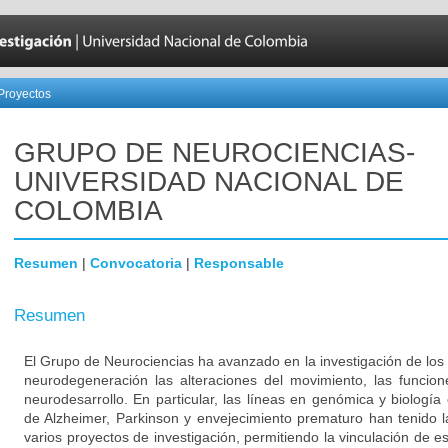
Proyectos
GRUPO DE NEUROCIENCIAS-
UNIVERSIDAD NACIONAL DE
COLOMBIA
Resumen
|
Convocatoria
|
Responsable
Resumen
El Grupo de Neurociencias ha avanzado en la investigación de los
neurodegeneración las alteraciones del movimiento, las funcion
neurodesarrollo. En particular, las líneas en genómica y biologí
de Alzheimer, Parkinson y envejecimiento prematuro han tenido l
varios proyectos de investigación, permitiendo la vinculación de es