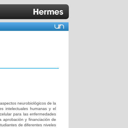
 aspectos neurobiológicos de la
es intelectuales humanas y el
a celular para las enfermedades
a aprobación y financiación de
tudiantes de diferentes niveles