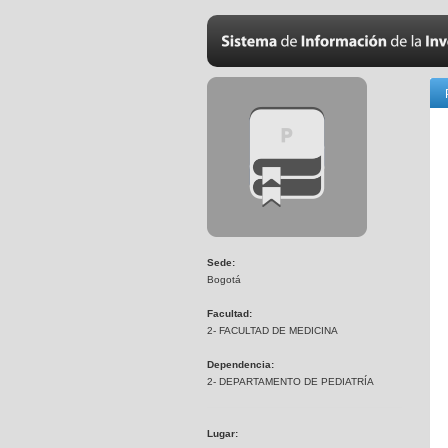
Sede:
Bogotá
Facultad:
2- FACULTAD DE MEDICINA
Dependencia:
2- DEPARTAMENTO DE PEDIATRÍA
Lugar: