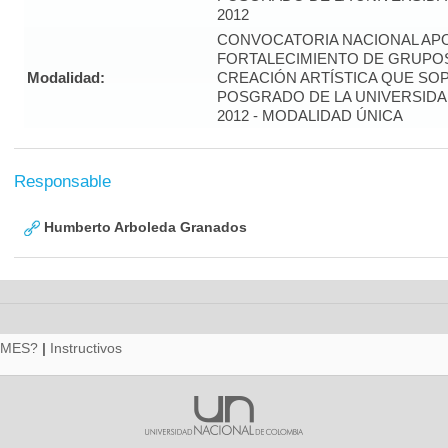
2012
CONVOCATORIA NACIONAL APO
FORTALECIMIENTO DE GRUPOS
Modalidad:
CREACIÓN ARTÍSTICA QUE S
POSGRADO DE LA UNIVERSIDA
2012 - MODALIDAD ÚNICA
Responsable
Humberto Arboleda Granados
RMES?
|
Instructivos