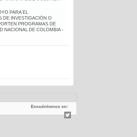
YO PARA EL
 DE INVESTIGACIÓN O
OPORTEN PROGRAMAS DE
D NACIONAL DE COLOMBIA -
Encuéntrenos en: