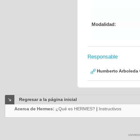
Modalidad:
Responsable
Humberto Arboleda
Regresar a la página inicial
Acerca de Hermes:
¿Qué es HERMES?
|
Instructivos