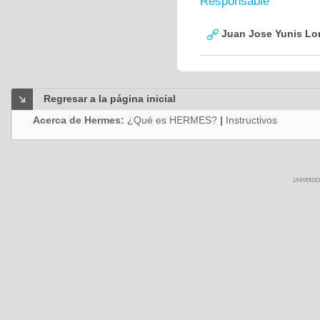
Responsable
Juan Jose Yunis L
Regresar a la página inicial
Acerca de Hermes:
¿Qué es HERMES?
|
Instructivos