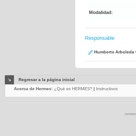
Modalidad:
Responsable
Humberto Arboleda
Regresar a la página inicial
Acerca de Hermes:
¿Qué es HERMES?
|
Instructivos