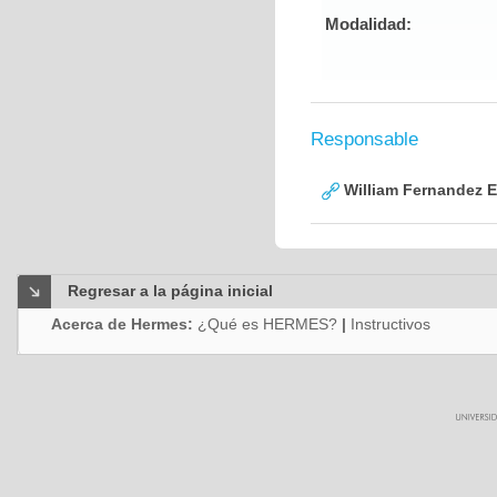
Modalidad:
Responsable
William Fernandez 
Regresar a la página inicial
Acerca de Hermes:
¿Qué es HERMES?
|
Instructivos