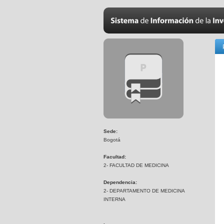
Sede:
Bogotá
Facultad:
2- FACULTAD DE MEDICINA
Dependencia:
2- DEPARTAMENTO DE MEDICINA
INTERNA