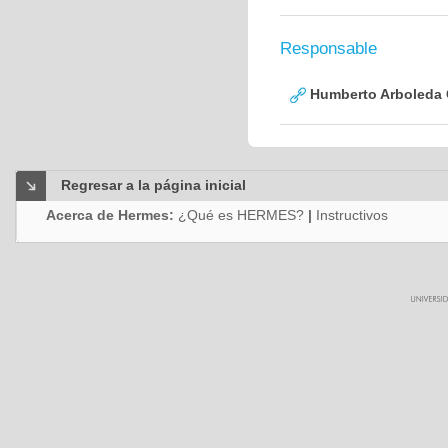
Responsable
Humberto Arboleda
Regresar a la página inicial
Acerca de Hermes:
¿Qué es HERMES?
|
Instructivos