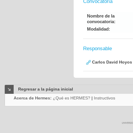
Convocatoria
Nombre de la
convocatoria:
Modalidad:
Responsable
Carlos David Hoyos 
Regresar a la página inicial
Acerca de Hermes:
¿Qué es HERMES?
|
Instructivos