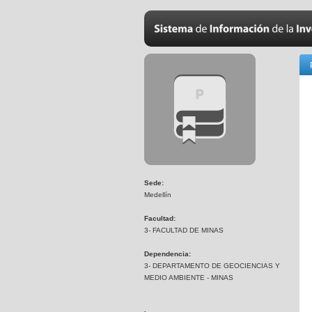
Sede:
Medellín
Facultad:
3- FACULTAD DE MINAS
Dependencia:
3- DEPARTAMENTO DE GEOCIENCIAS Y
MEDIO AMBIENTE - MINAS