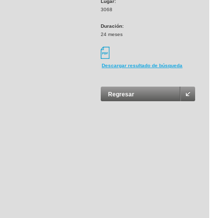
Lugar:
3068
Duración:
24 meses
Descargar resultado de búsqueda
Regresar