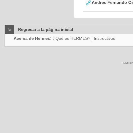
Andres Fernando Os
Regresar a la página inicial
Acerca de Hermes:
¿Qué es HERMES?
|
Instructivos