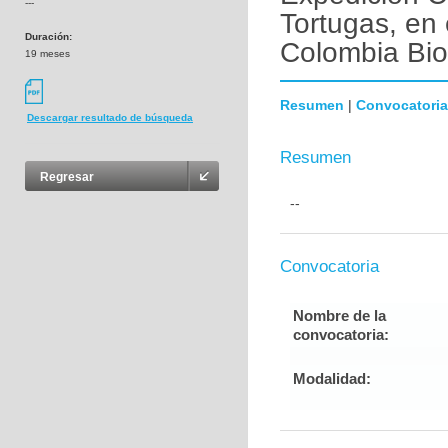
---
Tortugas, en
Duración:
Colombia Bio
19 meses
Resumen
|
Convocatoria
Descargar resultado de búsqueda
Resumen
Regresar
--
Convocatoria
Nombre de la
convocatoria:
Modalidad: