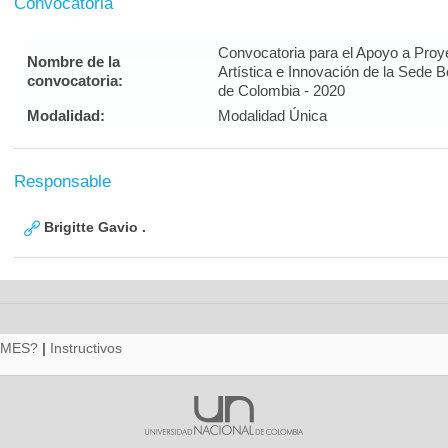
Convocatoria
Convocatoria para el Apoyo a Proy
Nombre de la
Artística e Innovación de la Sede 
convocatoria:
de Colombia - 2020
Modalidad:
Modalidad Única
Responsable
Brigitte Gavio .
RMES?
|
Instructivos