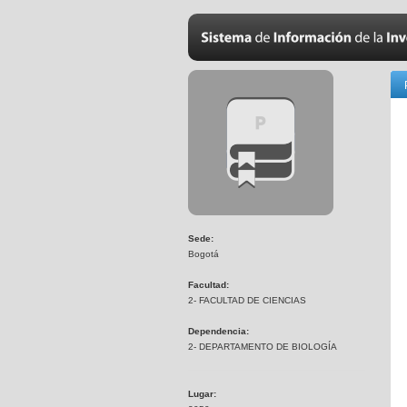
Sede:
Bogotá
Facultad:
2- FACULTAD DE CIENCIAS
Dependencia:
2- DEPARTAMENTO DE BIOLOGÍA
Lugar: