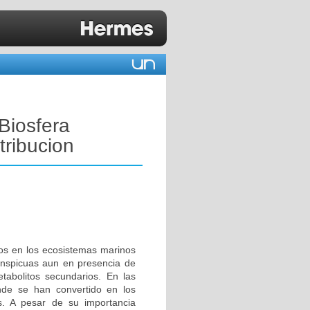
Biosfera
tribucion
os en los ecosistemas marinos
nspicuas aun en presencia de
tabolitos secundarios. En las
onde se han convertido en los
s. A pesar de su importancia