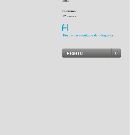
2050
Duración:
12 meses
Descargar resultado de búsqueda
Regresar