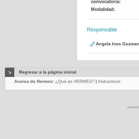
convocatoria:
Modalidad:
Responsable
Angela Ines Guzman
Regresar a la página inicial
Acerca de Hermes:
¿Qué es HERMES?
|
Instructivos