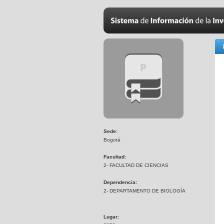
Sede:
Bogotá
Facultad:
2- FACULTAD DE CIENCIAS
Dependencia:
2- DEPARTAMENTO DE BIOLOGÍA
Lugar: