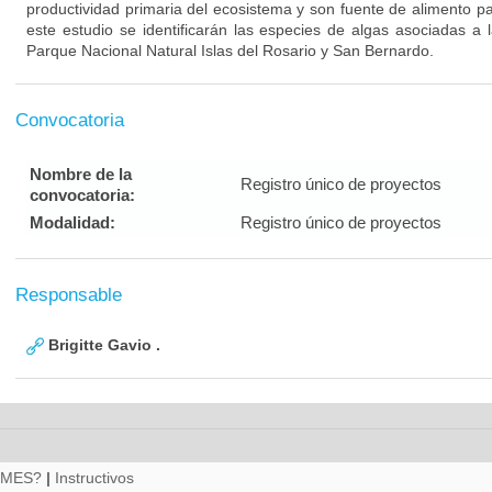
productividad primaria del ecosistema y son fuente de alimento p
este estudio se identificarán las especies de algas asociadas a 
Parque Nacional Natural Islas del Rosario y San Bernardo.
Convocatoria
Nombre de la
Registro único de proyectos
convocatoria:
Modalidad:
Registro único de proyectos
Responsable
Brigitte Gavio .
RMES?
|
Instructivos