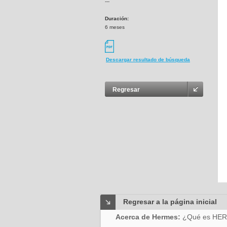
---
Duración:
6 meses
Descargar resultado de búsqueda
Regresar
Regresar a la página inicial
Acerca de Hermes:
¿Qué es HE