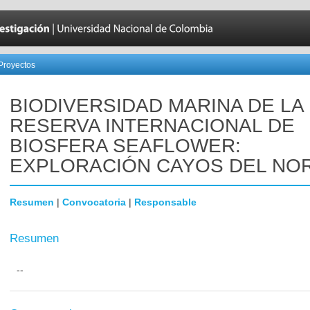
Proyectos
BIODIVERSIDAD MARINA DE LA
RESERVA INTERNACIONAL DE
BIOSFERA SEAFLOWER:
EXPLORACIÓN CAYOS DEL NO
Resumen
|
Convocatoria
|
Responsable
Resumen
--