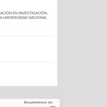
ACIÓN EN INVESTIGACIÓN,
LA UNIVERSIDAD NACIONAL
Encuéntrenos en: