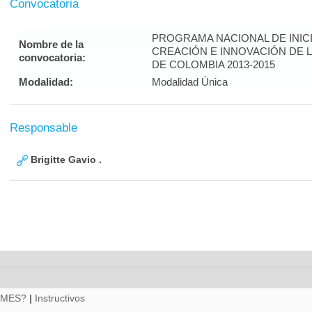
Convocatoria
PROGRAMA NACIONAL DE INICI
Nombre de la
CREACIÓN E INNOVACIÓN DE 
convocatoria:
DE COLOMBIA 2013-2015
Modalidad:
Modalidad Única
Responsable
Brigitte Gavio .
RMES?
|
Instructivos