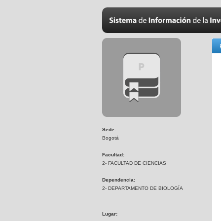
Sede:
Bogotá
Facultad:
2- FACULTAD DE CIENCIAS
Dependencia:
2- DEPARTAMENTO DE BIOLOGÍA
Lugar: