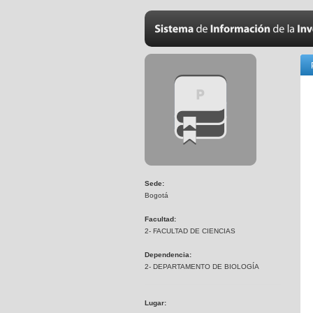
Sede:
Bogotá
Facultad:
2- FACULTAD DE CIENCIAS
Dependencia:
2- DEPARTAMENTO DE BIOLOGÍA
Lugar: