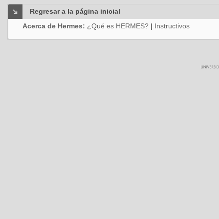
Regresar a la página inicial
Acerca de Hermes:
¿Qué es HERMES?
|
Instructivos