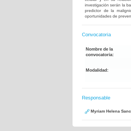
investigación serán la ba
predictor de la malign
oportunidades de prevenc
Convocatoria
Nombre de la
convocatoria:
Modalidad:
Responsable
Myriam Helena San