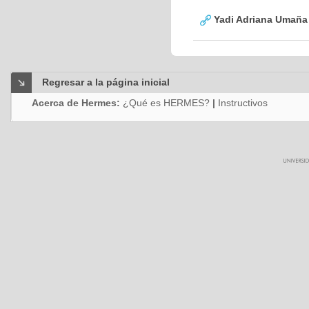
Yadi Adriana Umaña
Regresar a la página inicial
Acerca de Hermes:
¿Qué es HERMES?
|
Instructivos