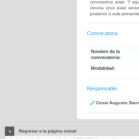
coronavirus aviar. Y aq
corona virus aviar ser
posterior a este present
Convocatoria
Nombre de la
convocatoria:
Modalidad:
Responsable
Cesar Augusto Sierra
Regresar a la página inicial