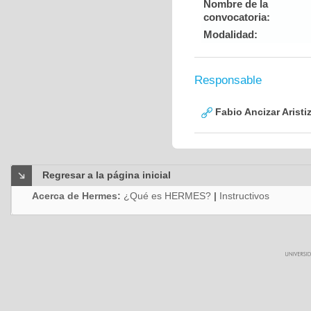
Nombre de la
convocatoria:
Modalidad:
Responsable
Fabio Ancizar Aristi
Regresar a la página inicial
Acerca de Hermes:
¿Qué es HERMES?
|
Instructivos