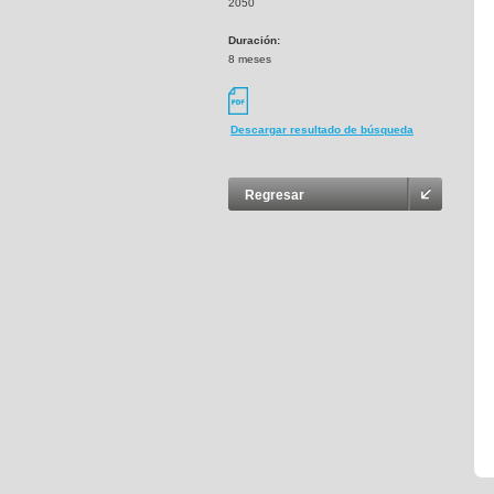
2050
Duración:
8 meses
Descargar resultado de búsqueda
Regresar