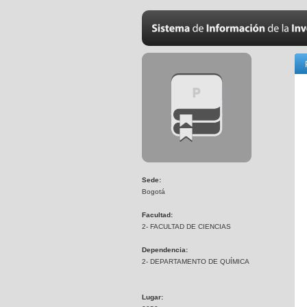
Sede:
Bogotá
Facultad:
2- FACULTAD DE CIENCIAS
Dependencia:
2- DEPARTAMENTO DE QUÍMICA
Lugar: