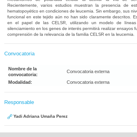
Recientemente, varios estudios muestran la presencia de est
hematopoyético en condiciones de leucemia. Sin embargo, sus nive
funcional en este tejido aún no han sido claramente descritos. E
en el papel de las CELSR, utilizando un modelo de líneas
silenciamiento en los genes de interés permitirá realizar ensayos f
comprensión de la relevancia de la familia CELSR en la leucemia.
Convocatoria
Nombre de la
Convocatoria externa
convocatoria:
Modalidad:
Convocatoria externa
Responsable
Yadi Adriana Umaña Perez