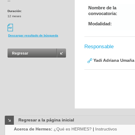
---
Nombre de la
Duración:
convocatoria:
12 meses
Modalidad:
Descargar resultado de búsqueda
Responsable
Regresar
Yadi Adriana Umaña
Regresar a la página inicial
Acerca de Hermes:
¿Qué es HERMES?
|
Instructivos