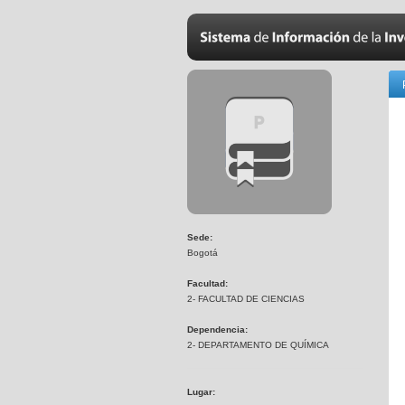
Sede:
Bogotá
Facultad:
2- FACULTAD DE CIENCIAS
Dependencia:
2- DEPARTAMENTO DE QUÍMICA
Lugar: