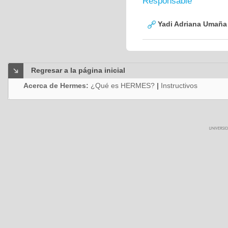
Responsable
Yadi Adriana Umaña
Regresar a la página inicial
Acerca de Hermes:
¿Qué es HERMES?
|
Instructivos