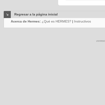
Regresar a la página inicial
Acerca de Hermes:
¿Qué es HERMES?
|
Instructivos