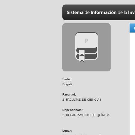
Sede:
Bogotá
Facultad:
2- FACULTAD DE CIENCIAS
Dependencia:
2- DEPARTAMENTO DE QUÍMICA
Lugar: